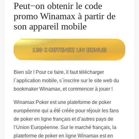
Peut−on obtenir le code
promo Winamax à partir de
son appareil mobile
130 € OBTENEZ UN BONUS
Bien sûr ! Pour ce faire, il faut télécharger
l`application mobile, s`inscrire sur le site web du
bookmaker Winamax, et commencer à jouer !
Winamax Poker est une plateforme de poker
européenne qui a été créée pour réjouir les fans
de poker en ligne français et d’autres pays de
l’Union Européenne. Sur le marché français, la
plateforme de poker en ligne Winamax est en