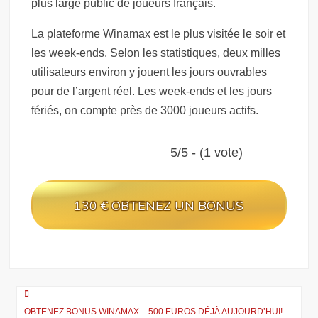
plus large public de joueurs français.
La plateforme Winamax est le plus visitée le soir et
les week-ends. Selon les statistiques, deux milles
utilisateurs environ y jouent les jours ouvrables
pour de l’argent réel. Les week-ends et les jours
fériés, on compte près de 3000 joueurs actifs.
5/5 - (1 vote)
130 € OBTENEZ UN BONUS
OBTENEZ BONUS WINAMAX – 500 EUROS DÉJÀ AUJOURD’HUI!