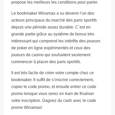
propose les meilleurs les conditions pour parier.
Le bookmaker Winamax a su devenir l’un des
acteurs principaux du marché des paris sportifs
depuis une période assez durable. C`est en
grande partie grâce au système de bonus très
intéressant qui comprend les intérêts des joueurs
de poker en ligne expérimentés et ceux des
joueurs de casino qui souhaitent seulement
commencer à placer des paris sportifs.
Il est très facile de créer votre compte chez ce
bookmaker. Il suffit de s’inscrire correctement,
copier le code promo, et ensuite entrer ce code
promo lorsque vous serez en train de finaliser
votre inscription. Gagnez du cash avec le code
promo Winamax!