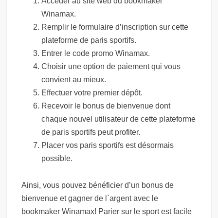
Accéder au site web du bookmaker
Winamax.
Remplir le formulaire d’inscription sur cette
plateforme de paris sportifs.
Entrer le code promo Winamax.
Choisir une option de paiement qui vous
convient au mieux.
Effectuer votre premier dépôt.
Recevoir le bonus de bienvenue dont
chaque nouvel utilisateur de cette plateforme
de paris sportifs peut profiter.
Placer vos paris sportifs est désormais
possible.
Ainsi, vous pouvez bénéficier d’un bonus de
bienvenue et gagner de l`argent avec le
bookmaker Winamax! Parier sur le sport est facile