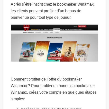
Après s`être inscrit chez le bookmaker Winamax,
les clients peuvent profiter d’un bonus de
bienvenue pour tout type de joueur.
Comment profiter de l’offre du bookmaker
Winamax ? Pour profiter du bonus du bookmaker
Winamax, créez votre compte en quelques étapes
simples: