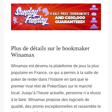
Plus de détails sur le bookmaker
Winamax
Winamax est devenu la plateforme de jeux la plus
populaire en France, ce qui a permis à la salle de
poker de rester dans l’histoire en tant que le
premier rival réel de PokerStars sur le marché
local. Jusqu’à l’heure actuelle, personne n’a réussi
à le faire. Winamax propose des logiciels de
qualité, des promo exceptionnelles et rassemble le