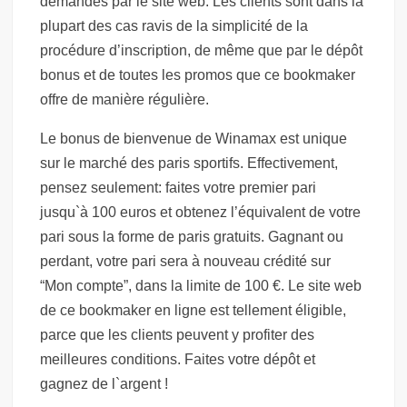
demandés par le site web. Les clients sont dans la
plupart des cas ravis de la simplicité de la
procédure d’inscription, de même que par le dépôt
bonus et de toutes les promos que ce bookmaker
offre de manière régulière.
Le bonus de bienvenue de Winamax est unique
sur le marché des paris sportifs. Effectivement,
pensez seulement: faites votre premier pari
jusqu`à 100 euros et obtenez l’équivalent de votre
pari sous la forme de paris gratuits. Gagnant ou
perdant, votre pari sera à nouveau crédité sur
“Mon compte”, dans la limite de 100 €. Le site web
de ce bookmaker en ligne est tellement éligible,
parce que les clients peuvent y profiter des
meilleures conditions. Faites votre dépôt et
gagnez de l`argent !