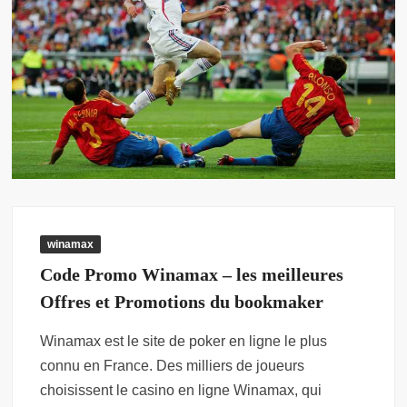
winamax
Code Promo Winamax – les meilleures
Offres et Promotions du bookmaker
Winamax est le site de poker en ligne le plus
connu en France. Des milliers de joueurs
choisissent le casino en ligne Winamax, qui