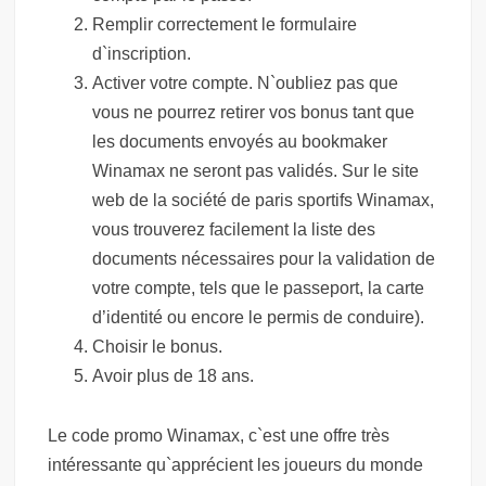
Remplir correctement le formulaire
d`inscription.
Activer votre compte. N`oubliez pas que
vous ne pourrez retirer vos bonus tant que
les documents envoyés au bookmaker
Winamax ne seront pas validés. Sur le site
web de la société de paris sportifs Winamax,
vous trouverez facilement la liste des
documents nécessaires pour la validation de
votre compte, tels que le passeport, la carte
d’identité ou encore le permis de conduire).
Choisir le bonus.
Avoir plus de 18 ans.
Le code promo Winamax, c`est une offre très
intéressante qu`apprécient les joueurs du monde