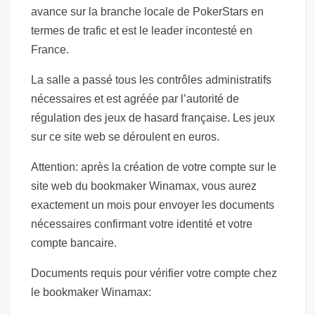
avance sur la branche locale de PokerStars en
termes de trafic et est le leader incontesté en
France.
La salle a passé tous les contrôles administratifs
nécessaires et est agréée par l’autorité de
régulation des jeux de hasard française. Les jeux
sur ce site web se déroulent en euros.
Attention: après la création de votre compte sur le
site web du bookmaker Winamax, vous aurez
exactement un mois pour envoyer les documents
nécessaires confirmant votre identité et votre
compte bancaire.
Documents requis pour vérifier votre compte chez
le bookmaker Winamax: