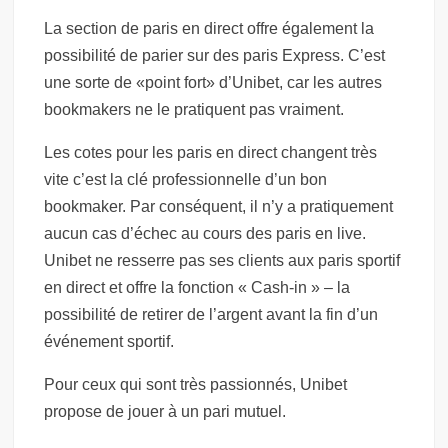
La section de paris en direct offre également la
possibilité de parier sur des paris Express. C’est
une sorte de «point fort» d’Unibet, car les autres
bookmakers ne le pratiquent pas vraiment.
Les cotes pour les paris en direct changent très
vite c’est la clé professionnelle d’un bon
bookmaker. Par conséquent, il n’y a pratiquement
aucun cas d’échec au cours des paris en live.
Unibet ne resserre pas ses clients aux paris sportif
en direct et offre la fonction « Cash-in » – la
possibilité de retirer de l’argent avant la fin d’un
événement sportif.
Pour ceux qui sont très passionnés, Unibet
propose de jouer à un pari mutuel.