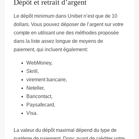
Dépôt et retrait d’argent
Le dépôt minimum dans Unibet n’est que de 10
dollars. Vous pouvez déposer de l’argent sur votre
compte en utilisant une des méthodes proposée
dans la liste assez longue de moyens de
paiement, qui incluent également:
WebMoney,
Skrill,
virement bancaire,
Neteller,
Bancontact,
Paysafecard,
Visa.
La valeur du dépôt maximal dépend du type de
système de paiement. Donc avant de créditer votre