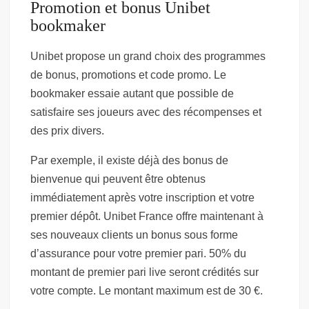
Promotion et bonus Unibet
bookmaker
Unibet propose un grand choix des programmes
de bonus, promotions et code promo. Le
bookmaker essaie autant que possible de
satisfaire ses joueurs avec des récompenses et
des prix divers.
Par exemple, il existe déjà des bonus de
bienvenue qui peuvent être obtenus
immédiatement après votre inscription et votre
premier dépôt. Unibet France offre maintenant à
ses nouveaux clients un bonus sous forme
d’assurance pour votre premier pari. 50% du
montant de premier pari live seront crédités sur
votre compte. Le montant maximum est de 30 €.