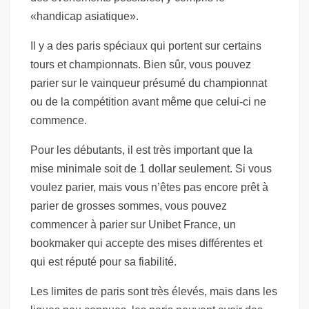
«handicap asiatique».
Il y a des paris spéciaux qui portent sur certains
tours et championnats. Bien sûr, vous pouvez
parier sur le vainqueur présumé du championnat
ou de la compétition avant même que celui-ci ne
commence.
Pour les débutants, il est très important que la
mise minimale soit de 1 dollar seulement. Si vous
voulez parier, mais vous n’êtes pas encore prêt à
parier de grosses sommes, vous pouvez
commencer à parier sur Unibet France, un
bookmaker qui accepte des mises différentes et
qui est réputé pour sa fiabilité.
Les limites de paris sont très élevés, mais dans les