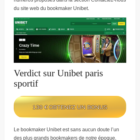
du site web du bookmaker Unibet.
Verdict sur Unibet paris
sportif
130 € OBTENEZ UN BONUS
Le bookmaker Unibet est sans aucun doute l’un
des plus grands bookmakers de notre époque.