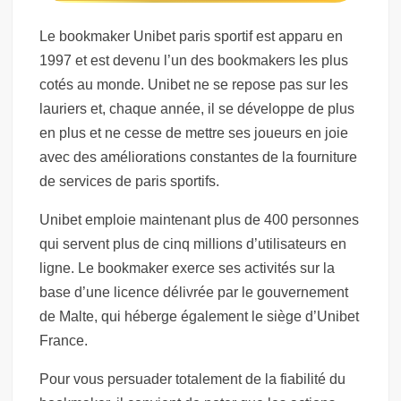
Le bookmaker Unibet paris sportif est apparu en
1997 et est devenu l’un des bookmakers les plus
cotés au monde. Unibet ne se repose pas sur les
lauriers et, chaque année, il se développe de plus
en plus et ne cesse de mettre ses joueurs en joie
avec des améliorations constantes de la fourniture
de services de paris sportifs.
Unibet emploie maintenant plus de 400 personnes
qui servent plus de cinq millions d’utilisateurs en
ligne. Le bookmaker exerce ses activités sur la
base d’une licence délivrée par le gouvernement
de Malte, qui héberge également le siège d’Unibet
France.
Pour vous persuader totalement de la fiabilité du