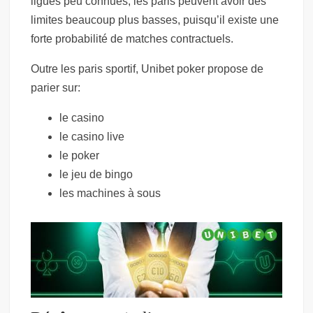
ligues peu connues, les paris peuvent avoir des
limites beaucoup plus basses, puisqu’il existe une
forte probabilité de matches contractuels.
Outre les paris sportif, Unibet poker propose de
parier sur:
le casino
le casino live
le poker
le jeu de bingo
les machines à sous