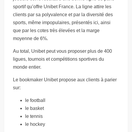
sportif qu’offre Unibet France. La ligne attire les
clients par sa polyvalence et par la diversité des
sports, même impopulaires, présentés ici, ainsi
que par les cotes très élevées et la marge
moyenne de 6%.
Au total, Unibet peut vous proposer plus de 400
ligues, tournois et compétitions sportives du
monde entier.
Le bookmaker Unibet propose aux clients à parier
sur:
le football
le basket
le tennis
le hockey