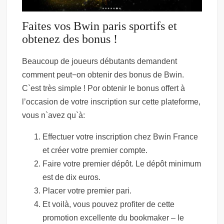
Faites vos Bwin paris sportifs et
obtenez des bonus !
Beaucoup de joueurs débutants demandent
comment peut−on obtenir des bonus de Bwin.
C`est très simple ! Por obtenir le bonus offert à
l’occasion de votre inscription sur cette plateforme,
vous n`avez qu`à:
Effectuer votre inscription chez Bwin France
et créer votre premier compte.
Faire votre premier dépôt. Le dépôt minimum
est de dix euros.
Placer votre premier pari.
Et voilà, vous pouvez profiter de cette
promotion excellente du bookmaker – le