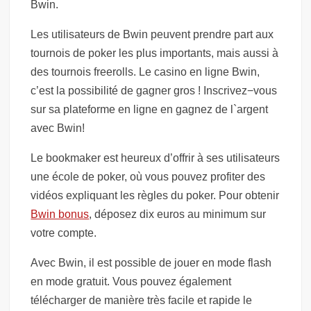
Bwin.
Les utilisateurs de Bwin peuvent prendre part aux
tournois de poker les plus importants, mais aussi à
des tournois freerolls. Le casino en ligne Bwin,
c’est la possibilité de gagner gros ! Inscrivez−vous
sur sa plateforme en ligne en gagnez de l`argent
avec Bwin!
Le bookmaker est heureux d’offrir à ses utilisateurs
une école de poker, où vous pouvez profiter des
vidéos expliquant les règles du poker. Pour obtenir
Bwin bonus
, déposez dix euros au minimum sur
votre compte.
Avec Bwin, il est possible de jouer en mode flash
en mode gratuit. Vous pouvez également
télécharger de manière très facile et rapide le