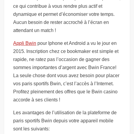
ce qui contribue à vous rendre plus actif et
dynamique et permet d’économiser votre temps.
Aucun besoin de rester accroché à l’écran en
attendant un match !
Appli Bwin
pour Iphone et Android a vu le jour en
2015. Inscription chez ce bookmaker est simple et
rapide, ne ratez pas l’occasion de gagner des
sommes importantes d’argent avec Bwin France!
La seule chose dont vous avez besoin pour placer
vos paris sportifs Bwin, c’est l’accès à l’Internet.
Profitez pleinement des offres que le Bwin casino
accorde à ses clients !
Les avantages de l’utilisation de la plateforme de
paris sportifs Bwin depuis votre appareil mobile
sont les suivants: