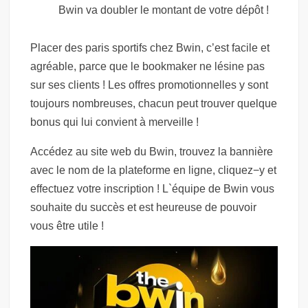
Bwin va doubler le montant de votre dépôt !
Placer des paris sportifs chez Bwin, c’est facile et
agréable, parce que le bookmaker ne lésine pas
sur ses clients ! Les offres promotionnelles y sont
toujours nombreuses, chacun peut trouver quelque
bonus qui lui convient à merveille !
Accédez au site web du Bwin, trouvez la bannière
avec le nom de la plateforme en ligne, cliquez−y et
effectuez votre inscription ! L`équipe de Bwin vous
souhaite du succès et est heureuse de pouvoir
vous être utile !