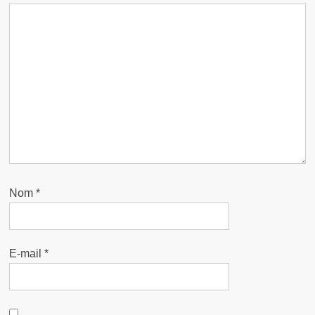
Nom
*
E-mail
*