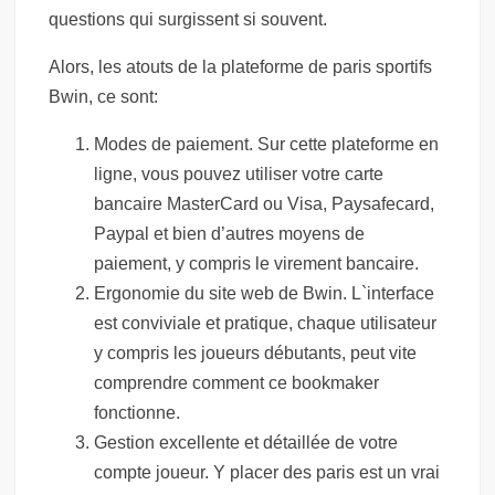
questions qui surgissent si souvent.
Alors, les atouts de la plateforme de paris sportifs
Bwin, ce sont:
Modes de paiement. Sur cette plateforme en
ligne, vous pouvez utiliser votre carte
bancaire MasterCard ou Visa, Paysafecard,
Paypal et bien d’autres moyens de
paiement, y compris le virement bancaire.
Ergonomie du site web de Bwin. L`interface
est conviviale et pratique, chaque utilisateur
y compris les joueurs débutants, peut vite
comprendre comment ce bookmaker
fonctionne.
Gestion excellente et détaillée de votre
compte joueur. Y placer des paris est un vrai