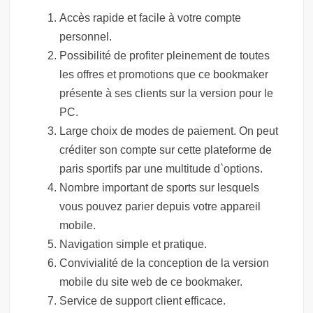
Accès rapide et facile à votre compte
personnel.
Possibilité de profiter pleinement de toutes
les offres et promotions que ce bookmaker
présente à ses clients sur la version pour le
PC.
Large choix de modes de paiement. On peut
créditer son compte sur cette plateforme de
paris sportifs par une multitude d`options.
Nombre important de sports sur lesquels
vous pouvez parier depuis votre appareil
mobile.
Navigation simple et pratique.
Convivialité de la conception de la version
mobile du site web de ce bookmaker.
Service de support client efficace.