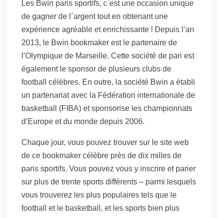
Les Bwin paris sportifs, c`est une occasion unique
de gagner de l`argent tout en obtenant une
expérience agréable et enrichissante ! Depuis l’an
2013, le Bwin bookmaker est le partenaire de
l’Olympique de Marseille. Cette société de pari est
également le sponsor de plusieurs clubs de
football célèbres. En outre, la société Bwin a établi
un partenariat avec la Fédération internationale de
basketball (FIBA) et sponsorise les championnats
d’Europe et du monde depuis 2006.
Chaque jour, vous pouvez trouver sur le site web
de ce bookmaker célèbre près de dix milles de
paris sportifs. Vous pouvez vous y inscrire et parier
sur plus de trente sports différents – parmi lesquels
vous trouverez les plus populaires tels que le
football et le basketball, et les sports bien plus