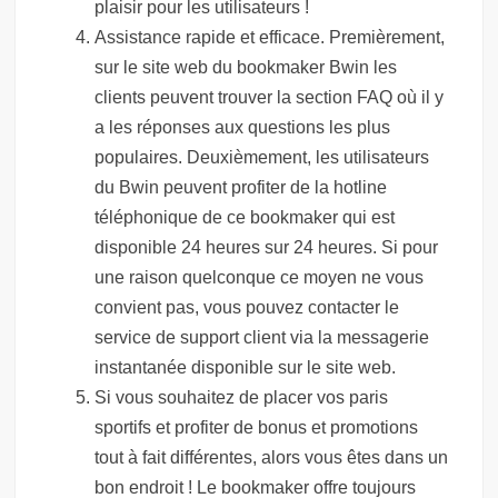
plaisir pour les utilisateurs !
Assistance rapide et efficace. Premièrement,
sur le site web du bookmaker Bwin les
clients peuvent trouver la section FAQ où il y
a les réponses aux questions les plus
populaires. Deuxièmement, les utilisateurs
du Bwin peuvent profiter de la hotline
téléphonique de ce bookmaker qui est
disponible 24 heures sur 24 heures. Si pour
une raison quelconque ce moyen ne vous
convient pas, vous pouvez contacter le
service de support client via la messagerie
instantanée disponible sur le site web.
Si vous souhaitez de placer vos paris
sportifs et profiter de bonus et promotions
tout à fait différentes, alors vous êtes dans un
bon endroit ! Le bookmaker offre toujours