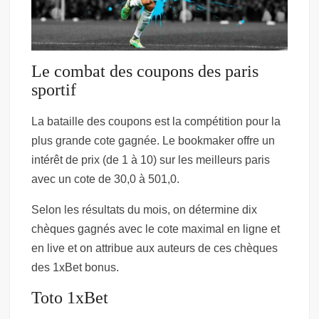
Le combat des coupons des paris
sportif
La bataille des coupons est la compétition pour la
plus grande cote gagnée. Le bookmaker offre un
intérêt de prix (de 1 à 10) sur les meilleurs paris
avec un cote de 30,0 à 501,0.
Selon les résultats du mois, on détermine dix
chèques gagnés avec le cote maximal en ligne et
en live et on attribue aux auteurs de ces chèques
des 1xBet bonus.
Toto 1xBet