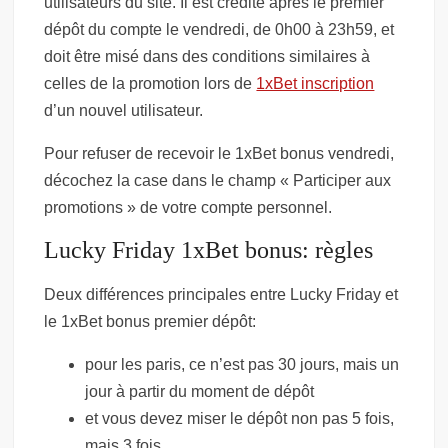
utilisateurs du site. Il est crédité après le premier
dépôt du compte le vendredi, de 0h00 à 23h59, et
doit être misé dans des conditions similaires à
celles de la promotion lors de
1xBet inscription
d’un nouvel utilisateur.
Pour refuser de recevoir le 1xBet bonus vendredi,
décochez la case dans le champ « Participer aux
promotions » de votre compte personnel.
Lucky Friday 1xBet bonus: règles
Deux différences principales entre Lucky Friday et
le 1xBet bonus premier dépôt:
pour les paris, ce n’est pas 30 jours, mais un
jour à partir du moment de dépôt
et vous devez miser le dépôt non pas 5 fois,
mais 3 fois.