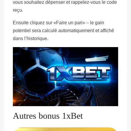
vous souhaitez dépenser et rappelez-vous le code
reçu.
Ensuite cliquez sur «Faire un pari» – le gain
potentiel sera calculé automatiquement et affiché
dans l’historique.
Autres bonus 1xBet