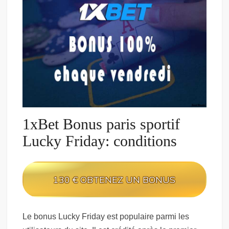
1xBet Bonus paris sportif
Lucky Friday: conditions
130 € OBTENEZ UN BONUS
Le bonus Lucky Friday est populaire parmi les