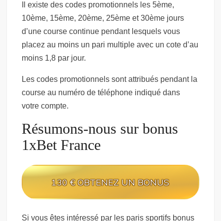
Il existe des codes promotionnels les 5ème,
10ème, 15ème, 20ème, 25ème et 30ème jours
d’une course continue pendant lesquels vous
placez au moins un pari multiple avec un cote d’au
moins 1,8 par jour.
Les codes promotionnels sont attribués pendant la
course au numéro de téléphone indiqué dans
votre compte.
Résumons-nous sur bonus
1xBet France
130 € OBTENEZ UN BONUS
Si vous êtes intéressé par les paris sportifs bonus