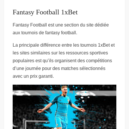
Fantasy Football 1xBet
Fantasy Football est une section du site dédiée
aux tournois de fantasy football.
La principale différence entre les tournois 1xBet et
les sites similaires sur les ressources sportives
populaires est qu’ils organisent des compétitions
d’une journée pour des matches sélectionnés
avec un prix garanti.