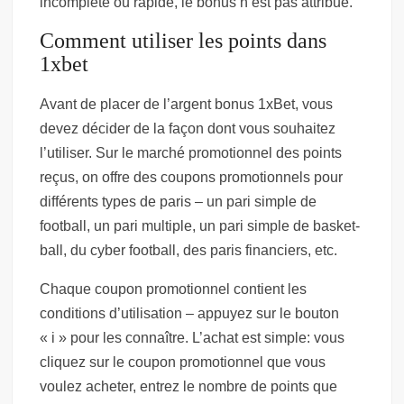
incomplète ou rapide, le bonus n’est pas attribué.
Comment utiliser les points dans
1xbet
Avant de placer de l’argent bonus 1xBet, vous
devez décider de la façon dont vous souhaitez
l’utiliser. Sur le marché promotionnel des points
reçus, on offre des coupons promotionnels pour
différents types de paris – un pari simple de
football, un pari multiple, un pari simple de basket-
ball, du cyber football, des paris financiers, etc.
Chaque coupon promotionnel contient les
conditions d’utilisation – appuyez sur le bouton
« i » pour les connaître. L’achat est simple: vous
cliquez sur le coupon promotionnel que vous
voulez acheter, entrez le nombre de points que