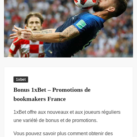
1xbet
Bonus 1xBet – Promotions de
bookmakers France
1xBet offre aux nouveaux et aux joueurs réguliers
une variété de bonus et de promotions.
Vous pouvez savoir plus comment obtenir des