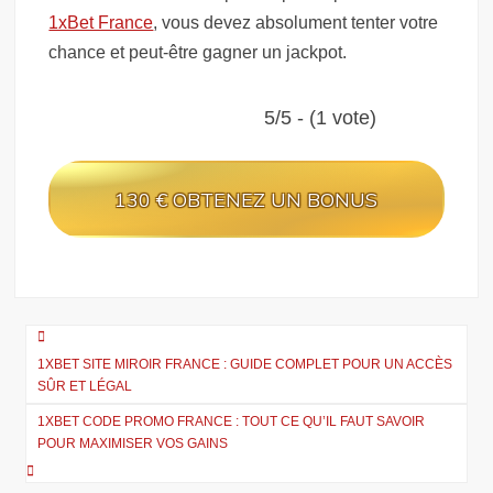
1xBet France
, vous devez absolument tenter votre
chance et peut-être gagner un jackpot.
5/5 - (1 vote)
130 € OBTENEZ UN BONUS
1XBET SITE MIROIR FRANCE : GUIDE COMPLET POUR UN ACCÈS
SÛR ET LÉGAL
1XBET CODE PROMO FRANCE : TOUT CE QU’IL FAUT SAVOIR
POUR MAXIMISER VOS GAINS