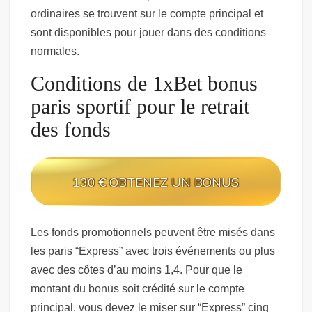
ordinaires se trouvent sur le compte principal et
sont disponibles pour jouer dans des conditions
normales.
Conditions de 1xBet bonus
paris sportif pour le retrait
des fonds
130 € OBTENEZ UN BONUS
Les fonds promotionnels peuvent être misés dans
les paris “Express” avec trois événements ou plus
avec des côtes d’au moins 1,4. Pour que le
montant du bonus soit crédité sur le compte
principal, vous devez le miser sur “Express” cinq