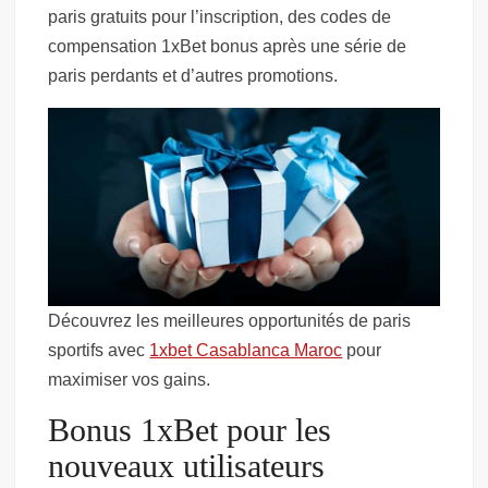
paris gratuits pour l’inscription, des codes de
compensation 1xBet bonus après une série de
paris perdants et d’autres promotions.
Découvrez les meilleures opportunités de paris
sportifs avec
1xbet Casablanca Maroc
pour
maximiser vos gains.
Bonus 1xBet pour les
nouveaux utilisateurs