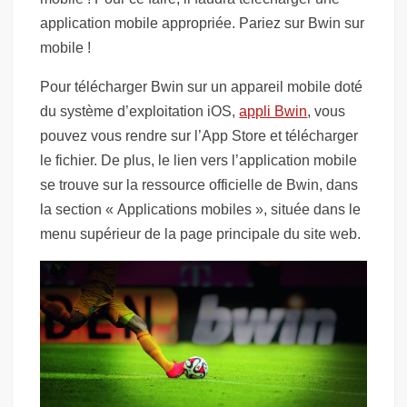
application mobile appropriée. Pariez sur Bwin sur
mobile !
Pour télécharger Bwin sur un appareil mobile doté
du système d’exploitation iOS,
appli Bwin
, vous
pouvez vous rendre sur l’App Store et télécharger
le fichier. De plus, le lien vers l’application mobile
se trouve sur la ressource officielle de Bwin, dans
la section « Applications mobiles », située dans le
menu supérieur de la page principale du site web.