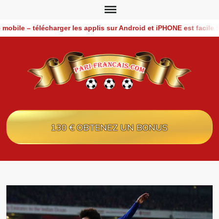
Skip
to
ile – télécharger les applis sur Android et iPHONE est facile !
content
PARI-
FRANCAIS.COM
130 € OBTENEZ UN BONUS