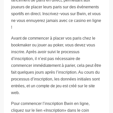
lancement de paris en direct, permettant aux
joueurs de placer leurs paris sur des événements
sportifs en direct. Inscrivez−vous sur Bwin, et vous
ne vous ennuyerez jamais avec ce casino en ligne
!
Avant de commencer à placer vos paris chez le
bookmaker ou jouer au poker, vous devez vous
inscrire. Après avoir suivi le processus
d’inscription, il n’est pas nécessaire de
commencer immédiatement à parier, cela peut être
fait quelques jours après l’inscription. Au cours du
processus d’inscription, les données initiales sont
entrées, et un compte de jeu est créé sur le site
web.
Pour commencer l’inscription Bwin en ligne,
cliquez sur le lien «Inscription» dans le coin