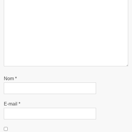
Nom
*
E-mail
*