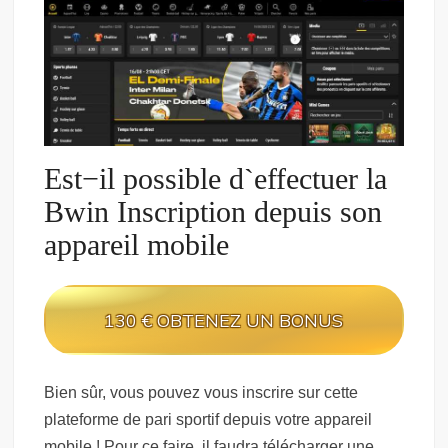
Est−il possible d`effectuer la
Bwin Inscription depuis son
appareil mobile
130 € OBTENEZ UN BONUS
Bien sûr, vous pouvez vous inscrire sur cette
plateforme de pari sportif depuis votre appareil
mobile ! Pour ce faire, il faudra télécharger une