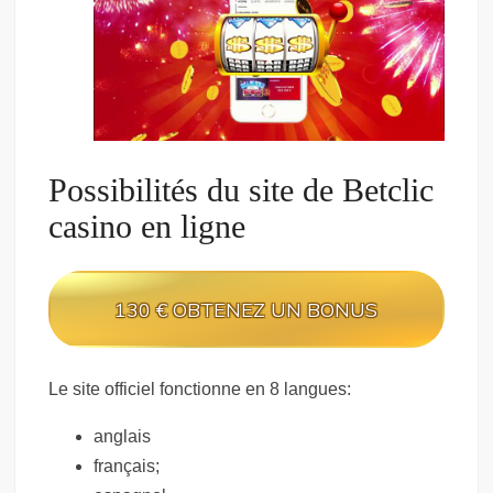
Possibilités du site de Betclic
casino en ligne
130 € OBTENEZ UN BONUS
Le site officiel fonctionne en 8 langues:
anglais
français;