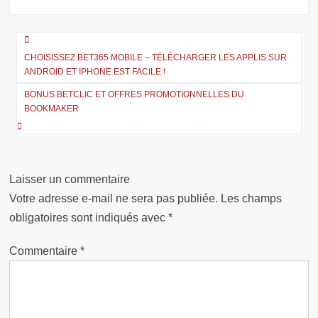
CHOISISSEZ BET365 MOBILE – TÉLÉCHARGER LES APPLIS SUR
ANDROID ET IPHONE EST FACILE !
BONUS BETCLIC ET OFFRES PROMOTIONNELLES DU
BOOKMAKER
Laisser un commentaire
Votre adresse e-mail ne sera pas publiée.
Les champs
obligatoires sont indiqués avec
*
Commentaire
*