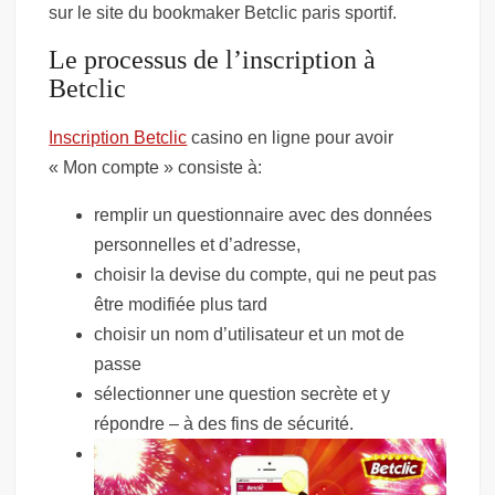
sur le site du bookmaker Betclic paris sportif.
Le processus de l’inscription à
Betclic
Inscription Betclic
casino en ligne pour avoir
« Mon compte » consiste à:
remplir un questionnaire avec des données
personnelles et d’adresse,
choisir la devise du compte, qui ne peut pas
être modifiée plus tard
choisir un nom d’utilisateur et un mot de
passe
sélectionner une question secrète et y
répondre – à des fins de sécurité.