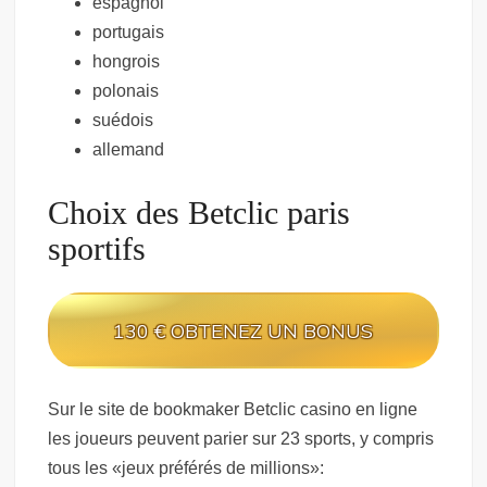
espagnol
portugais
hongrois
polonais
suédois
allemand
Choix des Betclic paris
sportifs
130 € OBTENEZ UN BONUS
Sur le site de bookmaker Betclic casino en ligne
les joueurs peuvent parier sur 23 sports, y compris
tous les «jeux préférés de millions»: