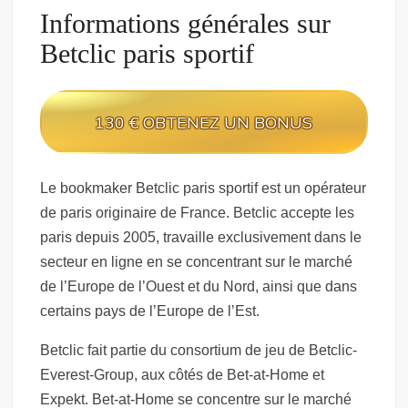
Informations générales sur
Betclic paris sportif
130 € OBTENEZ UN BONUS
Le bookmaker Betclic paris sportif est un opérateur
de paris originaire de France. Betclic accepte les
paris depuis 2005, travaille exclusivement dans le
secteur en ligne en se concentrant sur le marché
de l’Europe de l’Ouest et du Nord, ainsi que dans
certains pays de l’Europe de l’Est.
Betclic fait partie du consortium de jeu de Betclic-
Everest-Group, aux côtés de Bet-at-Home et
Expekt. Bet-at-Home se concentre sur le marché