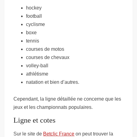
hockey
football
cyclisme
boxe
tennis
courses de motos
courses de chevaux
volley-ball
athlétisme
natation et bien d’autres.
Cependant, la ligne détaillée ne concerne que les
jeux et les championnats populaires.
Ligne et cotes
Sur le site de
Betclic France
on peut trouver la