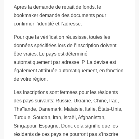
Après la demande de retrait de fonds, le
bookmaker demande des documents pour
confirmer l’identité et l’adresse.
Pour que la vérification réussisse, toutes les
données spécifiées lors de l’inscription doivent
être vraies. Le pays est déterminé
automatiquement par adresse IP. La devise est
également attribuée automatiquement, en fonction
de votre région.
Les inscriptions sont fermées pour les résidents
des pays suivants: Russie, Ukraine, Chine, Iraq,
Thaïlande, Danemark, Malaisie, Italie, États-Unis,
Turquie, Soudan, Iran, Israël, Afghanistan,
Singapour, Espagne. Donc cela signifie que les
résidants de ces pays ne pourront pas s’inscrire