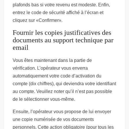
plafonds bas si votre revenu est modeste. Enfin,
entrez le code de sécurité affiché à l’écran et
cliquez sur «Confirmer».
Fournir les copies justificatives des
documents au support technique par
email
Vous êtes maintenant dans la partie de
vérification. L’opérateur vous enverra
automatiquement votre code d’activation du
compte (dix chiffres), qui deviendra votre identifiant
au compte. Veuillez noter qu’il n’est pas possible
de le sélectionner vous-même.
Ensuite, l’opérateur vous propose de lui envoyer
une copie numérisée de vos documents
personnels. Cette action obligatoire (pour tous les