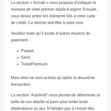
La section « Achats » vous propose d’indiquer le
montant de votre premier dépôt d’argent. Ensuite,
vous devez entrer les éléments liés à votre carte
de crédit. Ce dernier doit être à votre nom.
Veuillez noter qu’il existe d’autres moyens de
paiement:
Paypal,
Skrill,
TicketPremium
Mais elles ne sont actives qu’après la deuxième
transaction.
La section “Autolimit” vous permet de déterminer la
taille de vos dépôts et paris pour éviter toute
dépendance au jeu. N’hésitez pas à choisir des