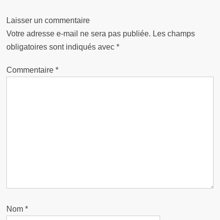
Laisser un commentaire
Votre adresse e-mail ne sera pas publiée.
Les champs
obligatoires sont indiqués avec
*
Commentaire
*
Nom
*