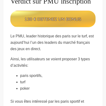
Verdict sur PMU inscription
130 € OBTENEZ UN BONUS
Le PMU, leader historique des paris sur le turf, est
aujourd’hui l’un des leaders du marché français
des jeux en direct.
Ainsi, les utilisateurs se voient proposer 3 types
d’activités:
paris sportifs,
turf
poker
Si vous êtes intéressé par les paris sportif et