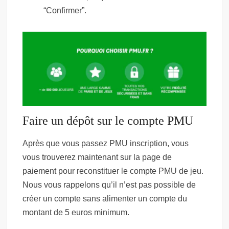
“Confirmer”.
Faire un dépôt sur le compte PMU
Après que vous passez PMU inscription, vous
vous trouverez maintenant sur la page de
paiement pour reconstituer le compte PMU de jeu.
Nous vous rappelons qu’il n’est pas possible de
créer un compte sans alimenter un compte du
montant de 5 euros minimum.