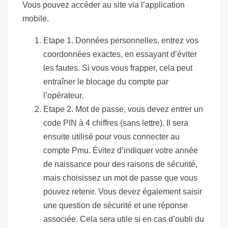
Vous pouvez accéder au site via l’application
mobile.
Etape 1. Données personnelles, entrez vos
coordonnées exactes, en essayant d’éviter
les fautes. Si vous vous frapper, cela peut
entraîner le blocage du compte par
l’opérateur.
Etape 2. Mot de passe, vous devez entrer un
code PIN à 4 chiffres (sans lettre). Il sera
ensuite utilisé pour vous connecter au
compte Pmu. Évitez d’indiquer votre année
de naissance pour des raisons de sécurité,
mais choisissez un mot de passe que vous
pouvez retenir. Vous devez également saisir
une question de sécurité et une réponse
associée. Cela sera utile si en cas d’oubli du