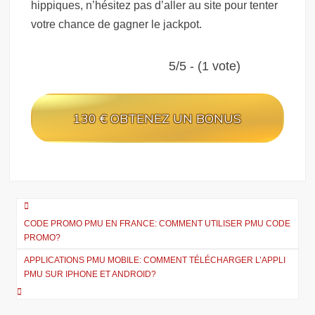
hippiques, n’hésitez pas d’aller au site pour tenter
votre chance de gagner le jackpot.
5/5 - (1 vote)
130 € OBTENEZ UN BONUS
CODE PROMO PMU EN FRANCE: COMMENT UTILISER PMU CODE
PROMO?
APPLICATIONS PMU MOBILE: COMMENT TÉLÉCHARGER L’APPLI
PMU SUR IPHONE ET ANDROID?