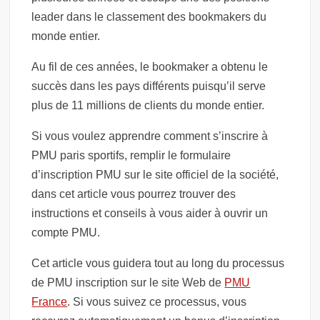
leader dans le classement des bookmakers du
monde entier.
Au fil de ces années, le bookmaker a obtenu le
succès dans les pays différents puisqu’il serve
plus de 11 millions de clients du monde entier.
Si vous voulez apprendre comment s’inscrire à
PMU paris sportifs, remplir le formulaire
d’inscription PMU sur le site officiel de la société,
dans cet article vous pourrez trouver des
instructions et conseils à vous aider à ouvrir un
compte PMU.
Cet article vous guidera tout au long du processus
de PMU inscription sur le site Web de
PMU
France
. Si vous suivez ce processus, vous