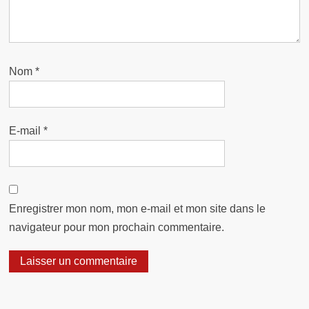
Nom
*
E-mail
*
Enregistrer mon nom, mon e-mail et mon site dans le
navigateur pour mon prochain commentaire.