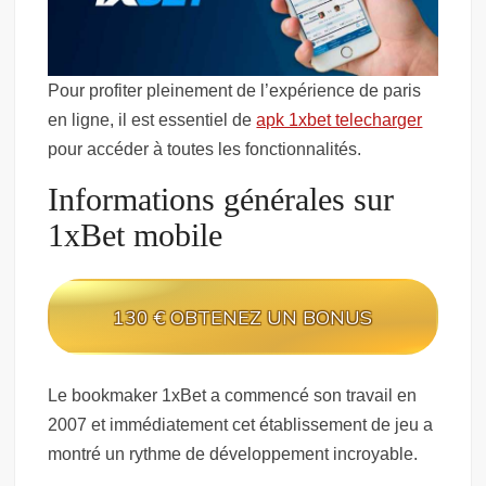
Pour profiter pleinement de l’expérience de paris
en ligne, il est essentiel de
apk 1xbet telecharger
pour accéder à toutes les fonctionnalités.
Informations générales sur
1xBet mobile
130 € OBTENEZ UN BONUS
Le bookmaker 1xBet a commencé son travail en
2007 et immédiatement cet établissement de jeu a
montré un rythme de développement incroyable.