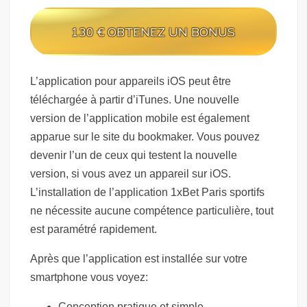
130 € OBTENEZ UN BONUS
L’application pour appareils iOS peut être
téléchargée à partir d’iTunes. Une nouvelle
version de l’application mobile est également
apparue sur le site du bookmaker. Vous pouvez
devenir l’un de ceux qui testent la nouvelle
version, si vous avez un appareil sur iOS.
L’installation de l’application 1xBet Paris sportifs
ne nécessite aucune compétence particulière, tout
est paramétré rapidement.
Après que l’application est installée sur votre
smartphone vous voyez:
Conception pratique et simple