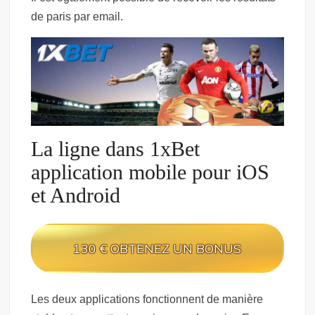
de paris par email.
La ligne dans 1xBet
application mobile pour iOS
et Android
130 € OBTENEZ UN BONUS
Les deux applications fonctionnent de manière