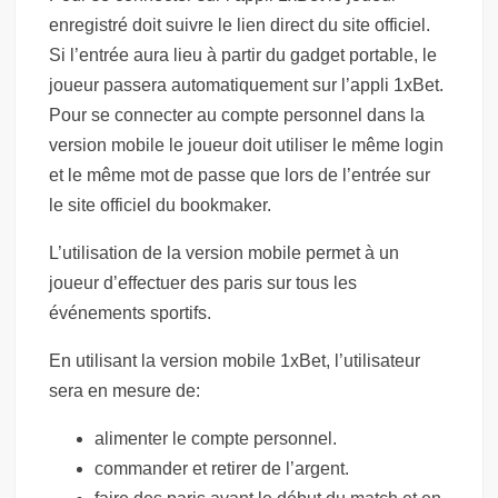
enregistré doit suivre le lien direct du site officiel.
Si l’entrée aura lieu à partir du gadget portable, le
joueur passera automatiquement sur l’appli 1xBet.
Pour se connecter au compte personnel dans la
version mobile le joueur doit utiliser le même login
et le même mot de passe que lors de l’entrée sur
le site officiel du bookmaker.
L’utilisation de la version mobile permet à un
joueur d’effectuer des paris sur tous les
événements sportifs.
En utilisant la version mobile 1xBet, l’utilisateur
sera en mesure de:
alimenter le compte personnel.
commander et retirer de l’argent.