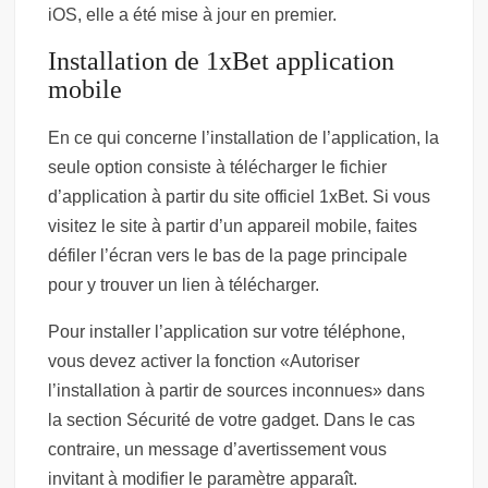
iOS, elle a été mise à jour en premier.
Installation de 1xBet application
mobile
En ce qui concerne l’installation de l’application, la
seule option consiste à télécharger le fichier
d’application à partir du site officiel 1xBet. Si vous
visitez le site à partir d’un appareil mobile, faites
défiler l’écran vers le bas de la page principale
pour y trouver un lien à télécharger.
Pour installer l’application sur votre téléphone,
vous devez activer la fonction «Autoriser
l’installation à partir de sources inconnues» dans
la section Sécurité de votre gadget. Dans le cas
contraire, un message d’avertissement vous
invitant à modifier le paramètre apparaît.