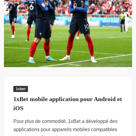
1xbet
1xBet mobile application pour Android et
iOS
Pour plus de commodité, 1xBet a développé des
applications pour appareils mobiles compatibles