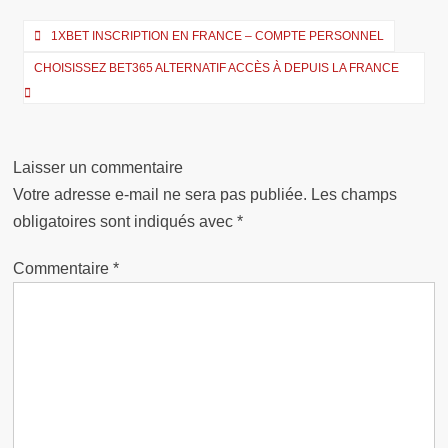
1XBET INSCRIPTION EN FRANCE – COMPTE PERSONNEL
CHOISISSEZ BET365 ALTERNATIF ACCÈS À DEPUIS LA FRANCE
Laisser un commentaire
Votre adresse e-mail ne sera pas publiée.
Les champs
obligatoires sont indiqués avec
*
Commentaire
*